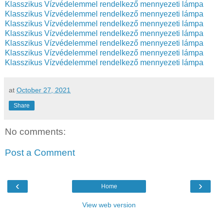
Klasszikus Vízvédelemmel rendelkező mennyezeti lámpa
Klasszikus Vízvédelemmel rendelkező mennyezeti lámpa
Klasszikus Vízvédelemmel rendelkező mennyezeti lámpa
Klasszikus Vízvédelemmel rendelkező mennyezeti lámpa
Klasszikus Vízvédelemmel rendelkező mennyezeti lámpa
Klasszikus Vízvédelemmel rendelkező mennyezeti lámpa
Klasszikus Vízvédelemmel rendelkező mennyezeti lámpa
at
October 27, 2021
Share
No comments:
Post a Comment
‹
›
Home
View web version