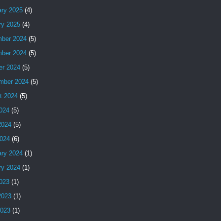
ary 2025
(4)
ry 2025
(4)
ber 2024
(5)
ber 2024
(5)
er 2024
(5)
mber 2024
(5)
t 2024
(5)
2024
(5)
2024
(5)
024
(6)
ary 2024
(1)
ry 2024
(1)
2023
(1)
2023
(1)
2023
(1)