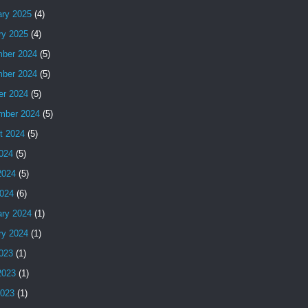
ary 2025
(4)
ry 2025
(4)
ber 2024
(5)
ber 2024
(5)
er 2024
(5)
mber 2024
(5)
t 2024
(5)
2024
(5)
2024
(5)
024
(6)
ary 2024
(1)
ry 2024
(1)
2023
(1)
2023
(1)
2023
(1)