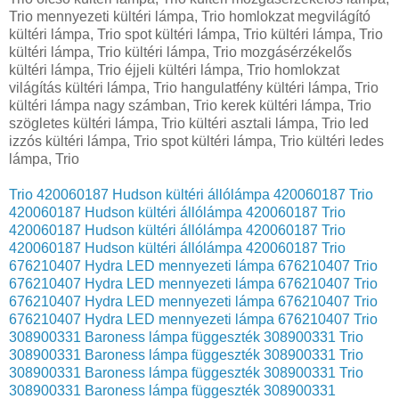
Trio 420060187 Hudson kültéri állólámpa 420060187
Trio
420060187 Hudson kültéri állólámpa 420060187
Trio
420060187 Hudson kültéri állólámpa 420060187
Trio
420060187 Hudson kültéri állólámpa 420060187
Trio
676210407 Hydra LED mennyezeti lámpa 676210407
Trio
676210407 Hydra LED mennyezeti lámpa 676210407
Trio
676210407 Hydra LED mennyezeti lámpa 676210407
Trio
676210407 Hydra LED mennyezeti lámpa 676210407
Trio
308900331 Baroness lámpa függeszték 308900331
Trio
308900331 Baroness lámpa függeszték 308900331
Trio
308900331 Baroness lámpa függeszték 308900331
Trio
308900331 Baroness lámpa függeszték 308900331