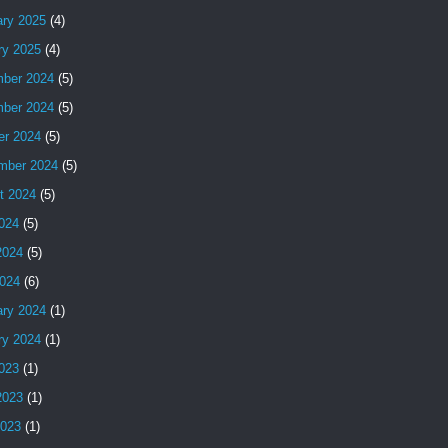
ary 2025
(4)
ry 2025
(4)
ber 2024
(5)
ber 2024
(5)
er 2024
(5)
mber 2024
(5)
t 2024
(5)
2024
(5)
2024
(5)
024
(6)
ary 2024
(1)
ry 2024
(1)
2023
(1)
2023
(1)
2023
(1)