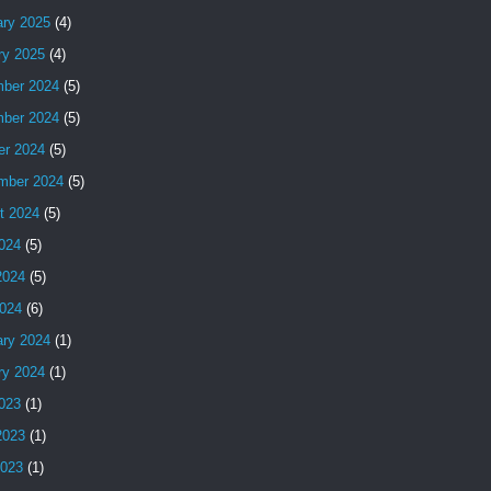
ary 2025
(4)
ry 2025
(4)
ber 2024
(5)
ber 2024
(5)
er 2024
(5)
mber 2024
(5)
t 2024
(5)
2024
(5)
2024
(5)
024
(6)
ary 2024
(1)
ry 2024
(1)
2023
(1)
2023
(1)
2023
(1)