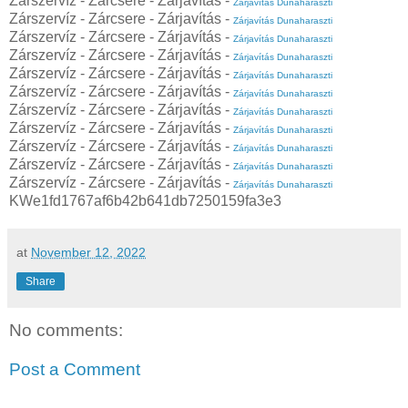
Zárszervíz - Zárcsere - Zárjavítás -
Zárjavítás Dunaharaszti
Zárszervíz - Zárcsere - Zárjavítás -
Zárjavítás Dunaharaszti
Zárszervíz - Zárcsere - Zárjavítás -
Zárjavítás Dunaharaszti
Zárszervíz - Zárcsere - Zárjavítás -
Zárjavítás Dunaharaszti
Zárszervíz - Zárcsere - Zárjavítás -
Zárjavítás Dunaharaszti
Zárszervíz - Zárcsere - Zárjavítás -
Zárjavítás Dunaharaszti
Zárszervíz - Zárcsere - Zárjavítás -
Zárjavítás Dunaharaszti
Zárszervíz - Zárcsere - Zárjavítás -
Zárjavítás Dunaharaszti
Zárszervíz - Zárcsere - Zárjavítás -
Zárjavítás Dunaharaszti
Zárszervíz - Zárcsere - Zárjavítás -
Zárjavítás Dunaharaszti
Zárszervíz - Zárcsere - Zárjavítás -
Zárjavítás Dunaharaszti
KWe1fd1767af6b42b641db7250159fa3e3
at
November 12, 2022
Share
No comments:
Post a Comment